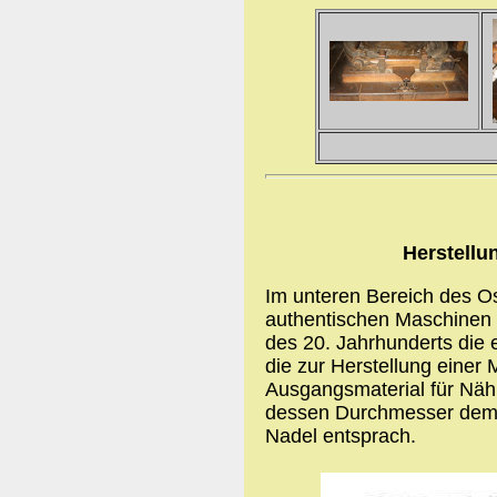
Herstellu
Im unteren Bereich des Os
authentischen Maschinen 
des 20. Jahrhunderts die e
die zur Herstellung einer
Ausgangsmaterial für Näh
dessen Durchmesser dem 
Nadel entsprach.