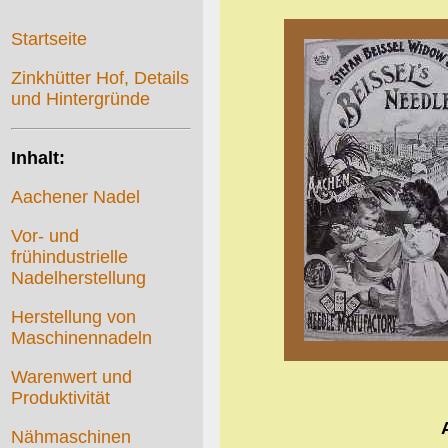
Startseite
Zinkhütter Hof, Details
und Hintergründe
Inhalt:
Aachener Nadel
Vor- und
frühindustrielle
Nadelherstellung
Herstellung von
Maschinennadeln
Warenwert und
Produktivität
Nähmaschinen