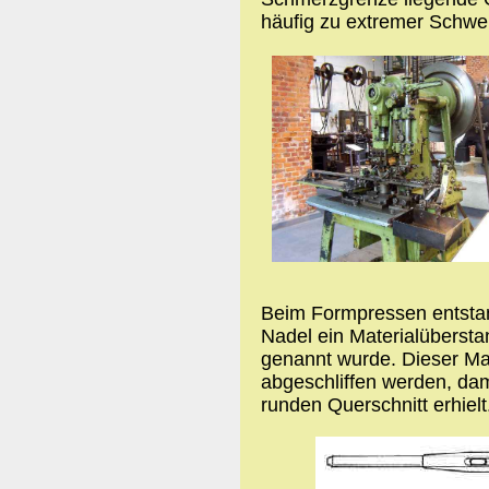
häufig zu extremer Schwer
Beim Formpressen entstan
Nadel ein Materialübersta
genannt wurde. Dieser Ma
abgeschliffen werden, dam
runden Querschnitt erhielt