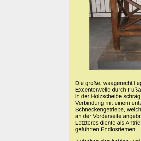
Die große, waagerecht li
Excenterwelle durch Fußa
in der Holzscheibe schräg
Verbindung mit einem ent
Schneckengetriebe, welch
an der Vorderseite angebr
Letzteres diente als Antri
geführten Endlosriemen.