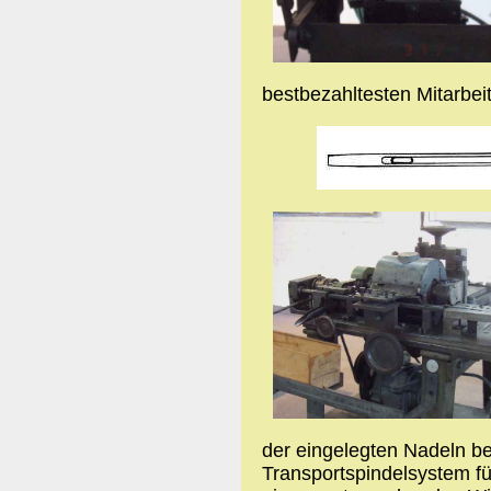
bestbezahltesten Mitarbeit
der eingelegten Nadeln be
Transportspindelsystem fü