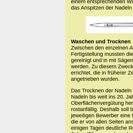
einem entsprechenden Wink
das Anspitzen der Nadeln
Waschen und Trocknen
Zwischen den einzelnen A
Fertigstellung mussten d
gereinigt und in mit Säge
werden. Zu diesem Zweck
errichtet, die in früherer
angetrieben wurden.
Das Trocknen der Nadeln 
Nadeln bis weit ins 20. Ja
Oberflächenvergütung her
rostanfällig. Deshalb soll
jeweiligen Bewerber eine
die er von allen Seiten an
einigen Tagen deutliche R