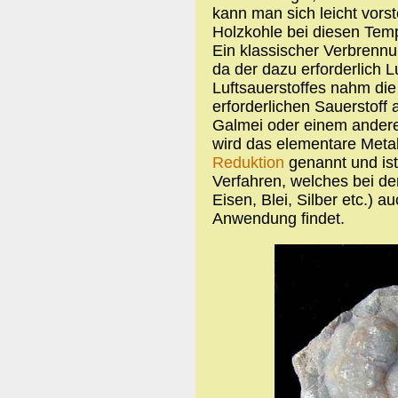
kann man sich leicht vorst
Holzkohle bei diesen Temp
Ein klassischer Verbrennu
da der dazu erforderlich L
Luftsauerstoffes nahm di
erforderlichen Sauerstof
Galmei oder einem anderen
wird das elementare Metal
Reduktion
genannt und ist
Verfahren, welches bei de
Eisen, Blei, Silber etc.) 
Anwendung findet.