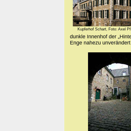
Kupferhof Schart, Foto: Axel Pf
dunkle Innenhof der „Hint
Enge nahezu unverändert 